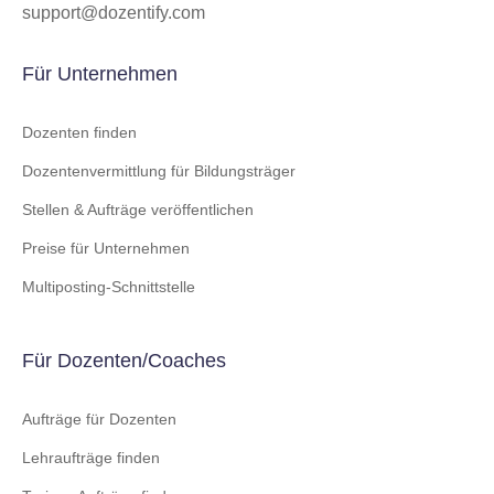
support@dozentify.com
Für Unternehmen
Dozenten finden
Dozentenvermittlung für Bildungsträger
Stellen & Aufträge veröffentlichen
Preise für Unternehmen
Multiposting-Schnittstelle
Für Dozenten/Coaches
Aufträge für Dozenten
Lehraufträge finden