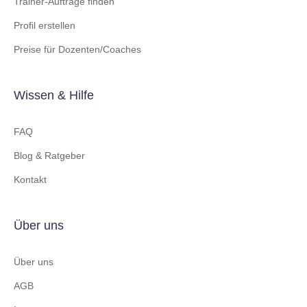
Trainer-Aufträge finden
Profil erstellen
Preise für Dozenten/Coaches
Wissen & Hilfe
FAQ
Blog & Ratgeber
Kontakt
Über uns
Über uns
AGB