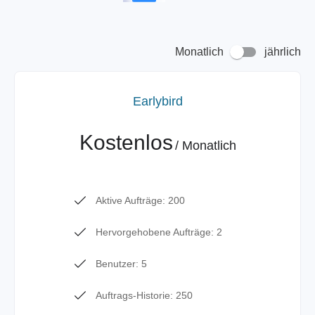
Monatlich
jährlich
Earlybird
Kostenlos
/
Monatlich
Aktive Aufträge: 200
Hervorgehobene Aufträge: 2
Benutzer: 5
Auftrags-Historie: 250