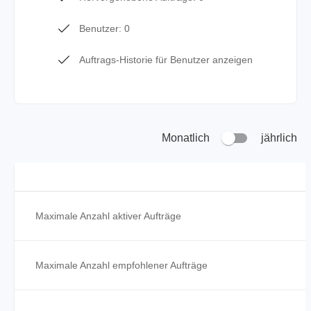
Benutzer: 0
Auftrags-Historie für Benutzer anzeigen
Monatlich
jährlich
Maximale Anzahl aktiver Aufträge
Maximale Anzahl empfohlener Aufträge