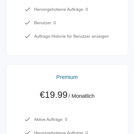
Hervorgehobene Aufträge: 0
Benutzer: 0
Auftrags-Historie für Benutzer anzeigen
Premium
€19.99
/
Monatlich
Aktive Aufträge: 0
Hervorgehobene Aufträge: 0