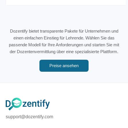
Dozentify bietet transparente Pakete für Unternehmen und
einen einfachen Einstieg für Lehrende. Wählen Sie das
passende Modell für Ihre Anforderungen und starten Sie mit
der Dozentenvermittlung über eine spezialisierte Plattform.
Preise ansehen
support@dozentify.com