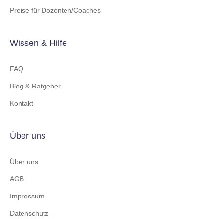
Preise für Dozenten/Coaches
Wissen & Hilfe
FAQ
Blog & Ratgeber
Kontakt
Über uns
Über uns
AGB
Impressum
Datenschutz