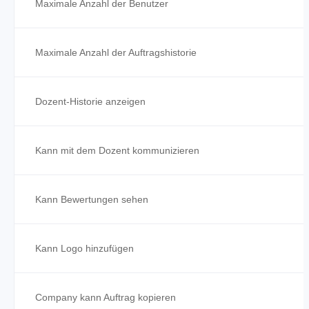
Maximale Anzahl der Benutzer
Maximale Anzahl der Auftragshistorie
Dozent-Historie anzeigen
Kann mit dem Dozent kommunizieren
Kann Bewertungen sehen
Kann Logo hinzufügen
Company kann Auftrag kopieren