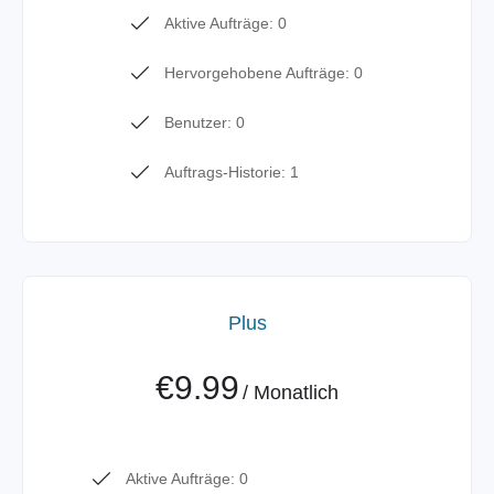
Aktive Aufträge: 0
Hervorgehobene Aufträge: 0
Benutzer: 0
Auftrags-Historie: 1
Plus
€9.99
/
Monatlich
Aktive Aufträge: 0