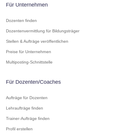
Für Unternehmen
Dozenten finden
Dozentenvermittlung für Bildungsträger
Stellen & Aufträge veröffentlichen
Preise für Unternehmen
Multiposting-Schnittstelle
Für Dozenten/Coaches
Aufträge für Dozenten
Lehraufträge finden
Trainer-Aufträge finden
Profil erstellen