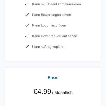
Kann mit Dozent kommunizieren
Kann Bewertungen sehen
Kann Logo hinzufügen
Kann Dozenten-Verlauf sehen
Kann Auftrag kopieren
Basis
€4.99
/
Monatlich