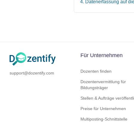
4
.
Datenerfassung auf di
Für Unternehmen
Dozenten finden
support@dozentify.com
Dozentenvermittlung für
Bildungsträger
Stellen & Aufträge veröffent
Preise für Unternehmen
Multiposting-Schnittstelle