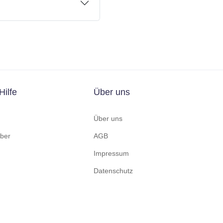
Hilfe
Über uns
Über uns
ber
AGB
Impressum
Datenschutz