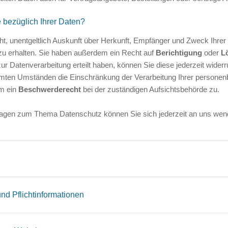
bezüglich Ihrer Daten?
ht, unentgeltlich Auskunft über Herkunft, Empfänger und Zweck Ihrer
u erhalten. Sie haben außerdem ein Recht auf
Berichtigung
oder
L
zur Datenverarbeitung erteilt haben, können Sie diese jederzeit wide
mmten Umständen die Einschränkung der Verarbeitung Ihrer persone
em ein
Beschwerderecht
bei der zuständigen Aufsichtsbehörde zu.
ragen zum Thema Datenschutz können Sie sich jederzeit an uns wen
nd Pflichtinformationen