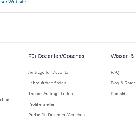
eser Website
Für Dozenten/Coaches
Wissen & 
Aufträge für Dozenten
FAQ
Lehraufträge finden
Blog & Ratge
Trainer-Aufträge finden
Kontakt
lichen
Profil erstellen
Preise für Dozenten/Coaches