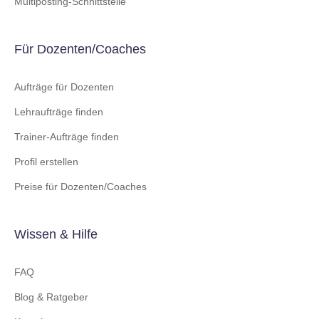
Multiposting-Schnittstelle
Für Dozenten/Coaches
Aufträge für Dozenten
Lehraufträge finden
Trainer-Aufträge finden
Profil erstellen
Preise für Dozenten/Coaches
Wissen & Hilfe
FAQ
Blog & Ratgeber