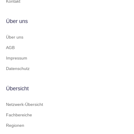
Kontakt
Über uns
Über uns
AGB
Impressum
Datenschutz
Übersicht
Netzwerk-Übersicht
Fachbereiche
Regionen