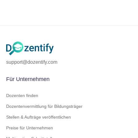
support@dozentify.com
Für Unternehmen
Dozenten finden
Dozentenvermittlung für Bildungsträger
Stellen & Aufträge veröffentlichen
Preise für Unternehmen