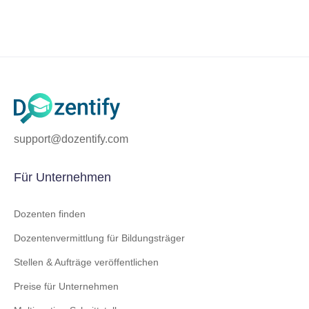
support@dozentify.com
Für Unternehmen
Dozenten finden
Dozentenvermittlung für Bildungsträger
Stellen & Aufträge veröffentlichen
Preise für Unternehmen