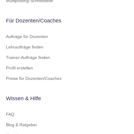
Multiposting-Schnittstelle
Für Dozenten/Coaches
Aufträge für Dozenten
Lehraufträge finden
Trainer-Aufträge finden
Profil erstellen
Preise für Dozenten/Coaches
Wissen & Hilfe
FAQ
Blog & Ratgeber