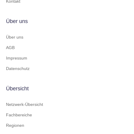
Kontakt
Über uns
Über uns
AGB
Impressum
Datenschutz
Übersicht
Netzwerk-Übersicht
Fachbereiche
Regionen