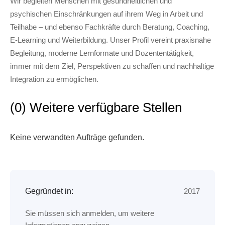
Wir begleiten Menschen mit gesundheitlichen und
psychischen Einschränkungen auf ihrem Weg in Arbeit und
Teilhabe – und ebenso Fachkräfte durch Beratung, Coaching,
E-Learning und Weiterbildung. Unser Profil vereint praxisnahe
Begleitung, moderne Lernformate und Dozententätigkeit,
immer mit dem Ziel, Perspektiven zu schaffen und nachhaltige
Integration zu ermöglichen.
(
0
)
Weitere verfügbare Stellen
Keine verwandten Aufträge gefunden.
Gegründet in
:
2017
Sie müssen sich anmelden, um weitere