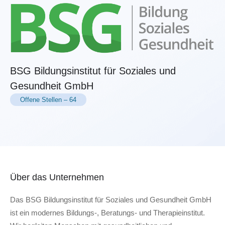
BSG Bildungsinstitut für Soziales und
Gesundheit GmbH
Offene Stellen
–
64
Über das Unternehmen
Das BSG Bildungsinstitut für Soziales und Gesundheit GmbH
ist ein modernes Bildungs-, Beratungs- und Therapieinstitut.