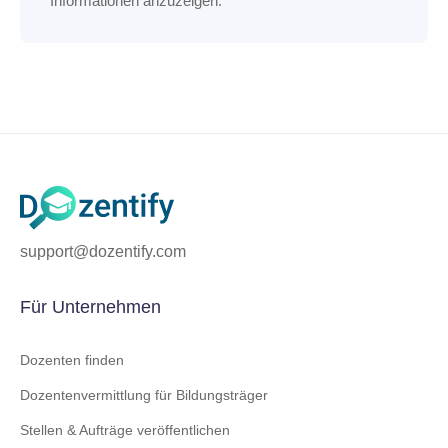
Informationen anzuzeigen.
support@dozentify.com
Für Unternehmen
Dozenten finden
Dozentenvermittlung für Bildungsträger
Stellen & Aufträge veröffentlichen