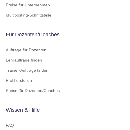
Preise für Unternehmen
Multiposting-Schnittstelle
Für Dozenten/Coaches
Aufträge für Dozenten
Lehraufträge finden
Trainer-Aufträge finden
Profil erstellen
Preise für Dozenten/Coaches
Wissen & Hilfe
FAQ