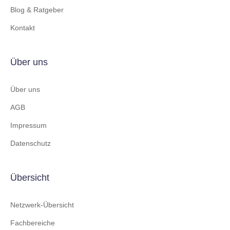
Blog & Ratgeber
Kontakt
Über uns
Über uns
AGB
Impressum
Datenschutz
Übersicht
Netzwerk-Übersicht
Fachbereiche